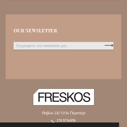
OUR NEWSLETTER
Θηβών 232
12134 Περιστέρι
210 5734856