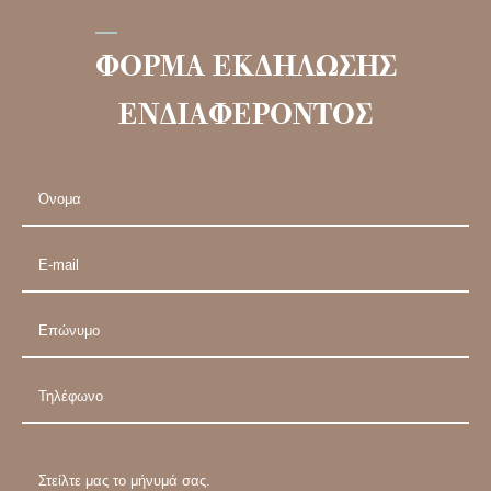
ΦΟΡΜΑ ΕΚΔΗΛΩΣΗΣ
ΕΝΔΙΑΦΕΡΟΝΤΟΣ