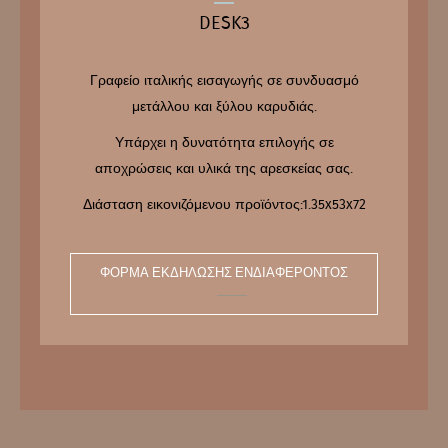
DESK3
Γραφείο ιταλικής εισαγωγής σε συνδυασμό
μετάλλου και ξύλου καρυδιάς.
Υπάρχει η δυνατότητα επιλογής σε
αποχρώσεις και υλικά της αρεσκείας σας.
Διάσταση εικονιζόμενου προϊόντος:1.35x53x72
ΦΌΡΜΑ ΕΚΔΉΛΩΣΗΣ ΕΝΔΙΑΦΈΡΟΝΤΟΣ