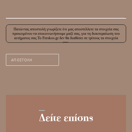
Πατώντας αποστολή γνωρίζετε ότι μας αποστέλλετε τα στοιχεία σας
προκειμένου να επικοινωνήσουμε μαζί σας, για τη διεκπεραίωση του
αιτήματος σας.Το Freskos.gr δεν θα διαθέσει σε τρίτους τα στοιχεία
σας.
Δείτε επίσης