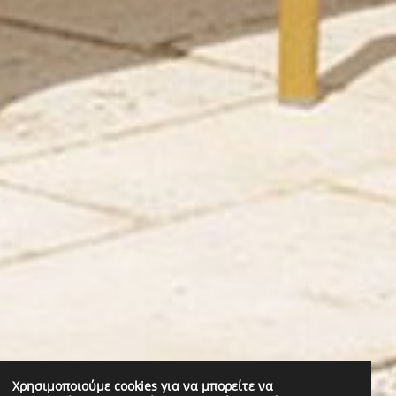
Χρησιμοποιούμε cookies για να μπορείτε να