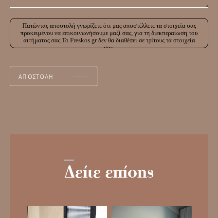
Πατώντας αποστολή γνωρίζετε ότι μας αποστέλλετε τα στοιχεία σας
προκειμένου να επικοινωνήσουμε μαζί σας, για τη διεκπεραίωση του
αιτήματος σας.Το Freskos.gr δεν θα διαθέσει σε τρίτους τα στοιχεία
σας.
Δείτε επίσης