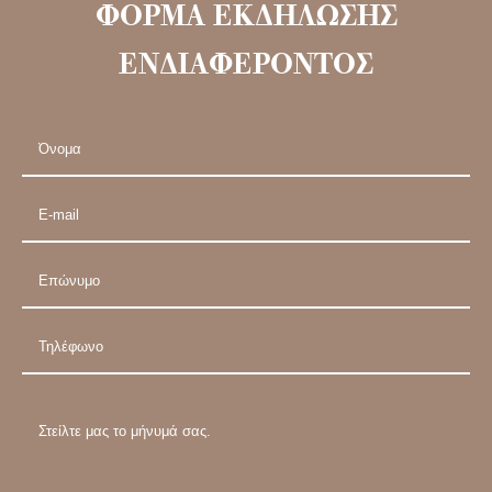
ΦΟΡΜΑ ΕΚΔΗΛΩΣΗΣ
ΕΝΔΙΑΦΕΡΟΝΤΟΣ