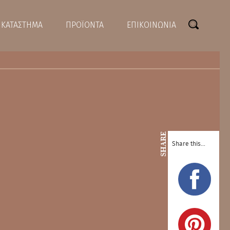
ΚΑΤΑΣΤΗΜΑ
ΠΡΟΪΟΝΤΑ
ΕΠΙΚΟΙΝΩΝΙΑ
SHARE
Share this...