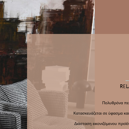
REL
Πολυθρόνα πε
Κατασκευάζεται σε ύφασμα κα
Διάσταση εικονιζόμενου προϊό