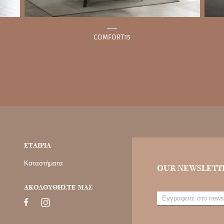
COMFORT15
ΕΤΑΙΡΙΑ
Καταστήματα
OUR NEWSLETT
ΑΚΟΛΟΥΘΗΣΤΕ ΜΑΣ