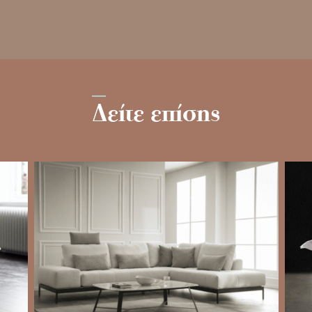
Δείτε επίσης