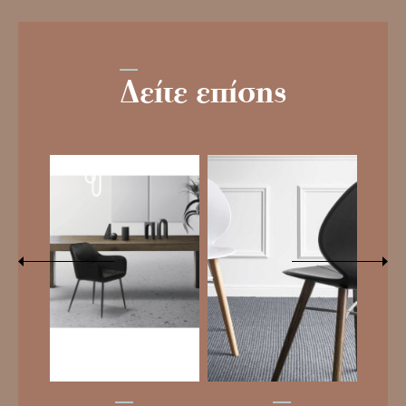
Δείτε επίσης