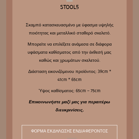
STOOL5
Σκαμπό κατασκευασμένο με ύφασμα υψηλής
ποιότητας και μεταλλικό σταθερό σκελετό.
Μπορείτε να επιλέξετε ανάμεσα σε διάφορα
υφάσματα καθίσματος από την έκθεσή μας
καθώς και χρωμάτων σκελετού.
Διάσταση εικονιζόμενου προϊόντος: 39cm *
41cm * 65cm
Ύψος καθίσματος: 65cm – 75cm
Επικοινωνήστε μαζί μας για περαιτέρω
διευκρινίσεις.
ΦΌΡΜΑ ΕΚΔΉΛΩΣΗΣ ΕΝΔΙΑΦΈΡΟΝΤΟΣ