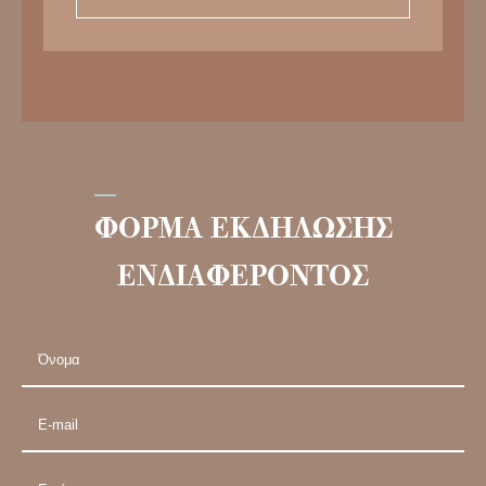
ΦΟΡΜΑ ΕΚΔΗΛΩΣΗΣ
ΕΝΔΙΑΦΕΡΟΝΤΟΣ