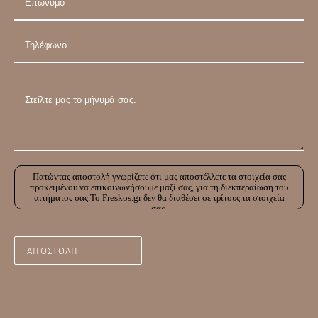
Πατώντας αποστολή γνωρίζετε ότι μας αποστέλλετε τα στοιχεία σας
προκειμένου να επικοινωνήσουμε μαζί σας, για τη διεκπεραίωση του
αιτήματος σας.Το Freskos.gr δεν θα διαθέσει σε τρίτους τα στοιχεία
σας.