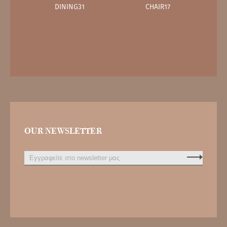
DINING31
CHAIR17
OUR NEWSLETTER