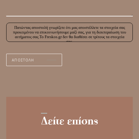
Πατώντας αποστολή γνωρίζετε ότι μας αποστέλλετε τα στοιχεία σας
προκειμένου να επικοινωνήσουμε μαζί σας, για τη διεκπεραίωση του
αιτήματος σας.Το Freskos.gr δεν θα διαθέσει σε τρίτους τα στοιχεία
σας.
Δείτε επίσης