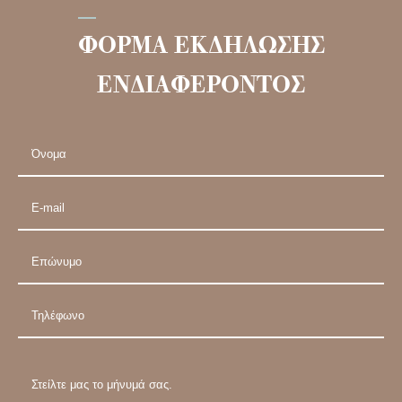
ΦΟΡΜΑ ΕΚΔΗΛΩΣΗΣ
ΕΝΔΙΑΦΕΡΟΝΤΟΣ