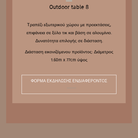
Outdoor table 8
Τραπέζι εξωτερικού χώρου με προεκτάσεις,
επιφάνεια σε ξύλο τικ και βάση σε αλουμίνιο.
Δυνατότητα επιλογής σε διάσταση.
Διάσταση εικονιζόμενου προϊόντος: Διάμετρος
1.60m x 77cm ύψος
ΦΌΡΜΑ ΕΚΔΉΛΩΣΗΣ ΕΝΔΙΑΦΈΡΟΝΤΟΣ