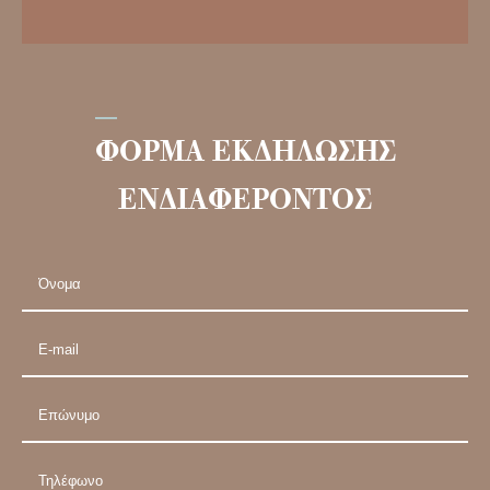
ΦΟΡΜΑ ΕΚΔΗΛΩΣΗΣ
ΕΝΔΙΑΦΕΡΟΝΤΟΣ