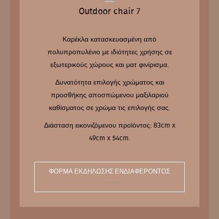
Outdoor chair 7
Καρέκλα κατασκευασμένη από
πολυπροπυλένιο με ιδιότητες χρήσης σε
εξωτερικούς χώρους και ματ φινίρισμα.
Δυνατότητα επιλογής χρώματος και
προσθήκης αποσπώμενου μαξιλαριού
καθίσματος σε χρώμα τις επιλογής σας.
Διάσταση εικονιζόμενου προϊόντος: 83cm x
49cm x 54cm.
ΦΌΡΜΑ ΕΚΔΉΛΩΣΗΣ ΕΝΔΙΑΦΈΡΟΝΤΟΣ