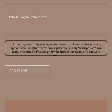
Πατώντας αποστολή γνωρίζετε ότι μας αποστέλλετε τα στοιχεία σας
προκειμένου να επικοινωνήσουμε μαζί σας, για τη διεκπεραίωση του
αιτήματος σας.Το Freskos.gr δεν θα διαθέσει σε τρίτους τα στοιχεία
σας.