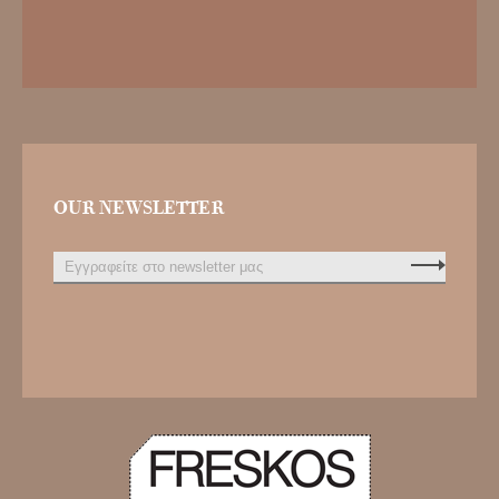
OUR NEWSLETTER