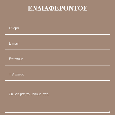
ΕΝΔΙΑΦΕΡΟΝΤΟΣ