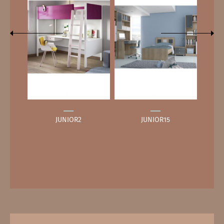
JUNIOR2
JUNIOR15