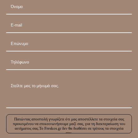
Πατώντας αποστολή γνωρίζετε ότι μας αποστέλλετε τα στοιχεία σας
προκειμένου να επικοινωνήσουμε μαζί σας, για τη διεκπεραίωση του
αιτήματος σας.Το Freskos.gr δεν θα διαθέσει σε τρίτους τα στοιχεία
σας.