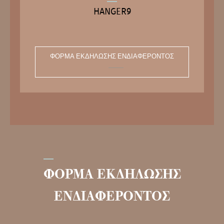
HANGER9
ΦΌΡΜΑ ΕΚΔΉΛΩΣΗΣ ΕΝΔΙΑΦΈΡΟΝΤΟΣ
ΦΟΡΜΑ ΕΚΔΗΛΩΣΗΣ
ΕΝΔΙΑΦΕΡΟΝΤΟΣ