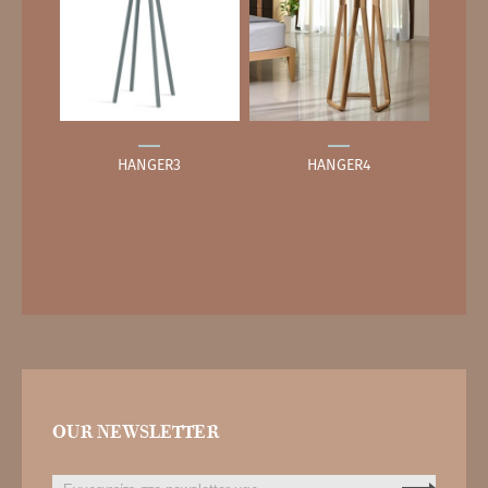
HANGER3
HANGER4
OUR NEWSLETTER