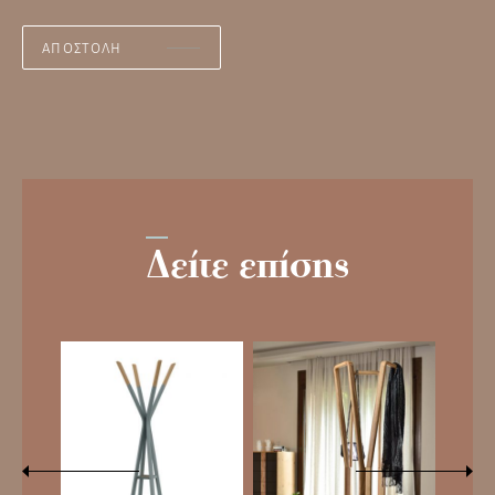
Δείτε επίσης