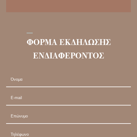
ΦΟΡΜΑ ΕΚΔΗΛΩΣΗΣ
ΕΝΔΙΑΦΕΡΟΝΤΟΣ