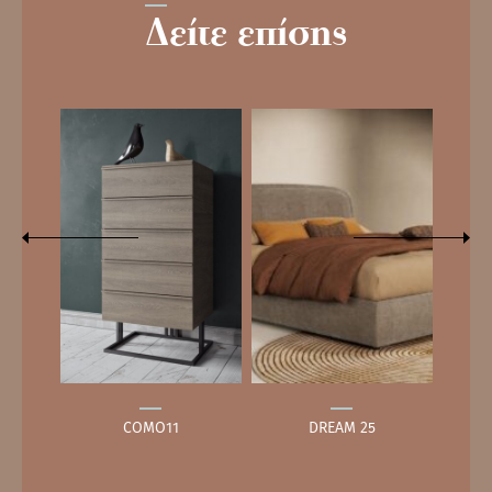
Δείτε επίσης
COMO11
DREAM 25