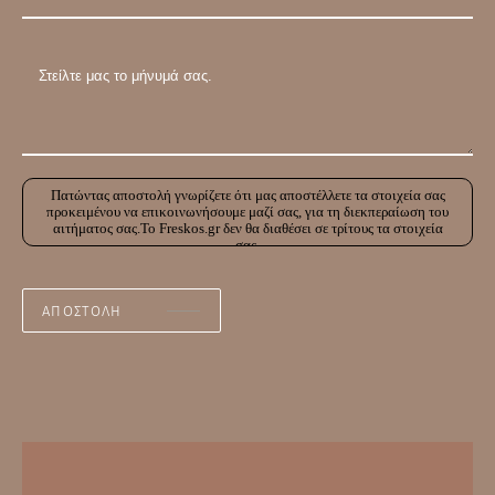
Πατώντας αποστολή γνωρίζετε ότι μας αποστέλλετε τα στοιχεία σας
προκειμένου να επικοινωνήσουμε μαζί σας, για τη διεκπεραίωση του
αιτήματος σας.Το Freskos.gr δεν θα διαθέσει σε τρίτους τα στοιχεία
σας.