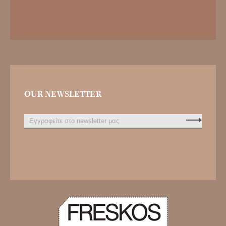
OUR NEWSLETTER