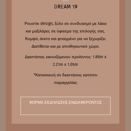
DREAM 19
Ρουστίκ design, ξύλο σε συνδυασμό με λάκα
και μαξιλάρες σε ύφασμα της επιλογής σας.
Κομψό, άνετο και φτιαγμένο για να ξεχωρίζει.
Διατίθεται και με αποθηκευτικό χώρο.
Διαστάσεις εικονιζόμενου προϊόντος: 1.86m x
2.21m x 1.05m
*Κατασκευή σε διαστάσεις κατόπιν
παραγγελίας
ΦΌΡΜΑ ΕΚΔΉΛΩΣΗΣ ΕΝΔΙΑΦΈΡΟΝΤΟΣ