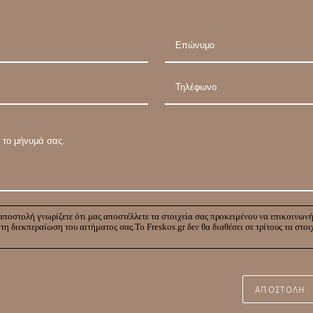
ποστολή γνωρίζετε ότι μας αποστέλλετε τα στοιχεία σας προκειμένου να επικοινων
 τη διεκπεραίωση του αιτήματος σας.Το Freskos.gr δεν θα διαθέσει σε τρίτους τα στοι