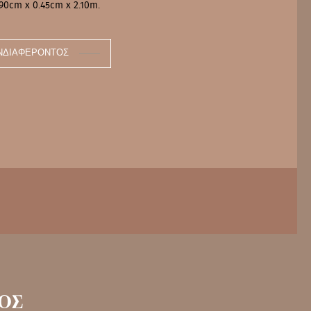
.90cm x 0.45cm x 2.10m.
ΝΔΙΑΦΈΡΟΝΤΟΣ
ΟΣ