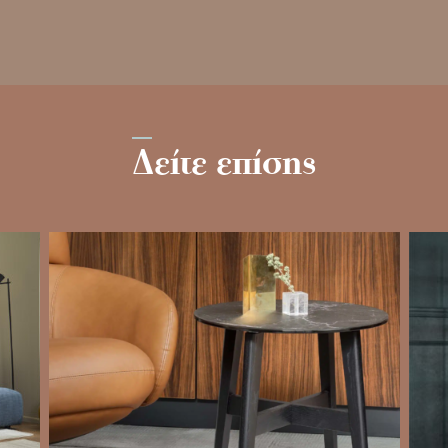
Δείτε επίσης