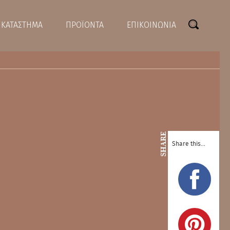
ΚΑΤΑΣΤΗΜΑ
ΠΡΟΪΟΝΤΑ
ΕΠΙΚΟΙΝΩΝΙΑ
SHARE
Share this...