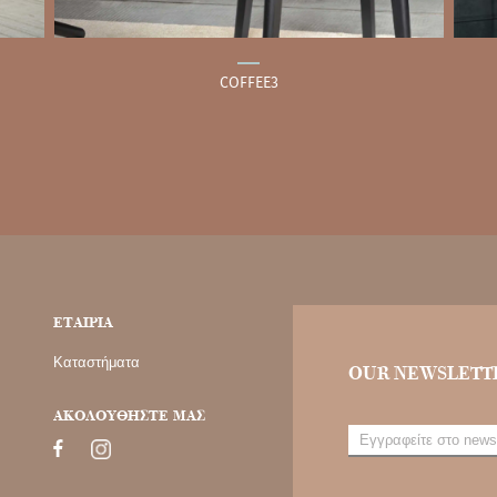
COFFEE3
ΕΤΑΙΡΙΑ
Καταστήματα
OUR NEWSLETT
ΑΚΟΛΟΥΘΗΣΤΕ ΜΑΣ