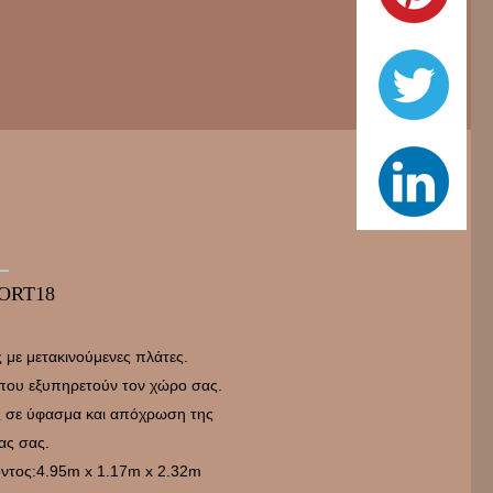
ORT18
 με μετακινούμενες πλάτες.
 που εξυπηρετούν τον χώρο σας.
ς σε ύφασμα και απόχρωση της
ας σας.
όντος:4.95m x 1.17m x 2.32m