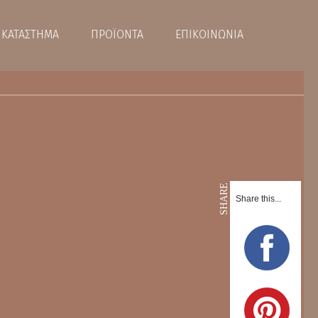
ΚΑΤΑΣΤΗΜΑ
ΠΡΟΪΟΝΤΑ
ΕΠΙΚΟΙΝΩΝΙΑ
SHARE
Share this...