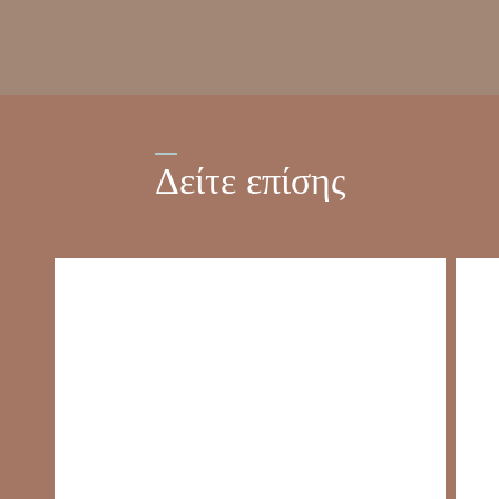
Δείτε επίσης