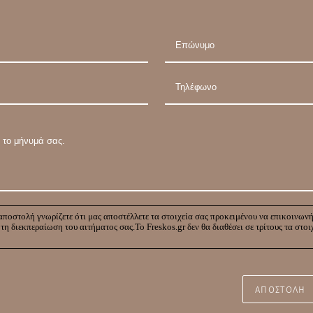
ποστολή γνωρίζετε ότι μας αποστέλλετε τα στοιχεία σας προκειμένου να επικοινων
 τη διεκπεραίωση του αιτήματος σας.Το Freskos.gr δεν θα διαθέσει σε τρίτους τα στοι