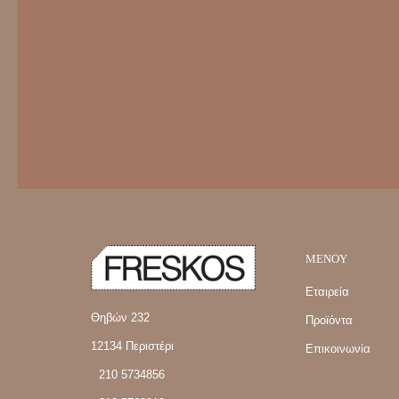
MENOY
Εταιρεία
Θηβών 232
Προϊόντα
12134 Περιστέρι
Επικοινωνία
210 5734856