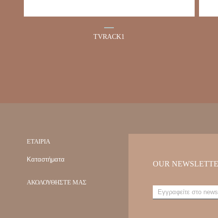
TVRACK1
TVRACK5
ΕΤΑΙΡΙΑ
Καταστήματα
OUR NEWSLETT
ΑΚΟΛΟΥΘΗΣΤΕ ΜΑΣ