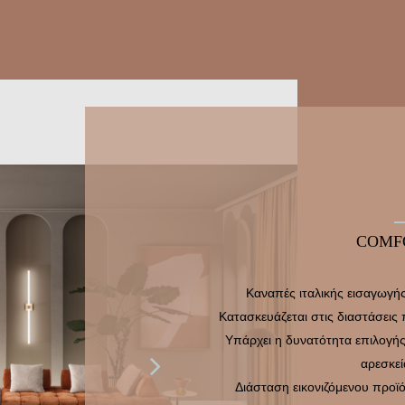
COMF
Καναπές ιταλικής εισαγωγής
Κατασκευάζεται στις διαστάσεις
Υπάρχει η δυνατότητα επιλογή

αρεσκεί
Διάσταση εικονιζόμενου προϊ