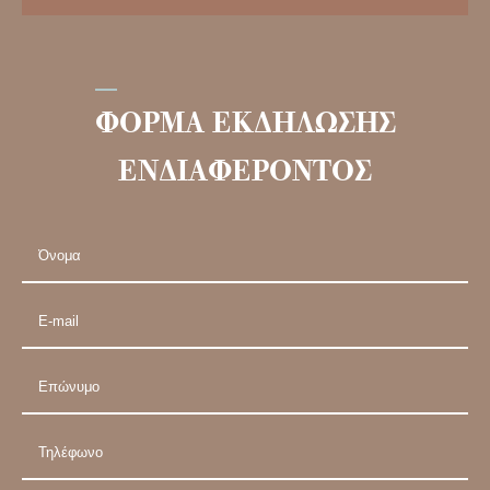
ΦΟΡΜΑ ΕΚΔΗΛΩΣΗΣ
ΕΝΔΙΑΦΕΡΟΝΤΟΣ