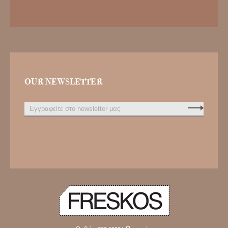
OUR NEWSLETTER