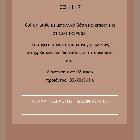
COFFEE7
Coffee table με μεταλλική βάση και επιφάνειες
σε ξύλο και γυαλί.
Υπάρχει η δυνατότητα επιλογής υλικών,
αποχρώσεων και διαστάσεων της αρεσκείας
σας.
Διάσταση εικονιζόμενου
προϊόντος:1.30x90x37(h).
ΦΌΡΜΑ ΕΚΔΉΛΩΣΗΣ ΕΝΔΙΑΦΈΡΟΝΤΟΣ