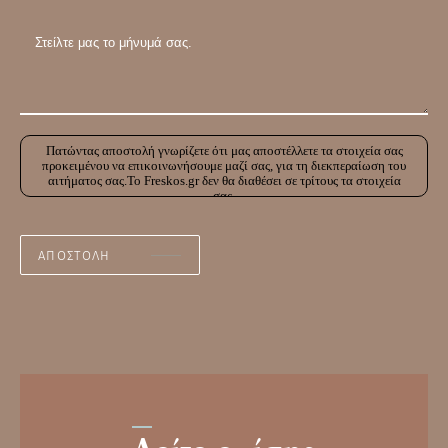
Πατώντας αποστολή γνωρίζετε ότι μας αποστέλλετε τα στοιχεία σας
προκειμένου να επικοινωνήσουμε μαζί σας, για τη διεκπεραίωση του
αιτήματος σας.Το Freskos.gr δεν θα διαθέσει σε τρίτους τα στοιχεία
σας.