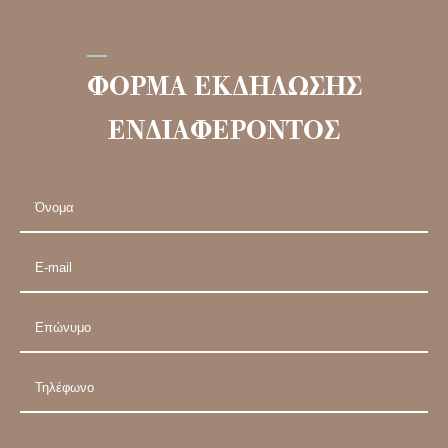
ΦΟΡΜΑ ΕΚΔΗΛΩΣΗΣ
ΕΝΔΙΑΦΕΡΟΝΤΟΣ