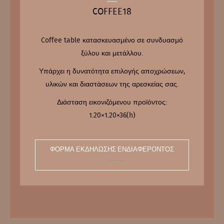
COFFEE18
Coffee table κατασκευασμένο σε συνδυασμό
ξύλου και μετάλλου.
Υπάρχει η δυνατότητα επιλογής αποχρώσεων,
υλικών και διαστάσεων της αρεσκείας σας.
Διάσταση εικονιζόμενου προϊόντος:
1.20×1.20×36(h)
ΦΌΡΜΑ ΕΚΔΉΛΩΣΗΣ ΕΝΔΙΑΦΈΡΟΝΤΟΣ