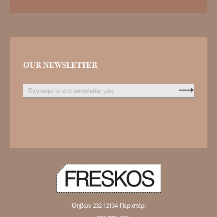
OUR NEWSLETTER
Θηβών 232
12134 Περιστέρι