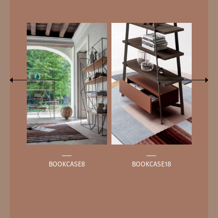
BOOKCASE8
BOOKCASE18