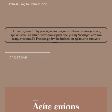
Πατώντας αποστολή γνωρίζετε ότι μας αποστέλλετε τα στοιχεία σας
προκειμένου να επικοινωνήσουμε μαζί σας, για τη διεκπεραίωση του
αιτήματος σας.Το Freskos.gr δεν θα διαθέσει σε τρίτους τα στοιχεία
σας.
Δείτε επίσης