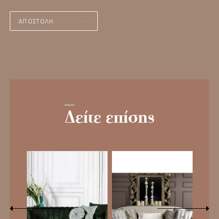
Δείτε επίσης