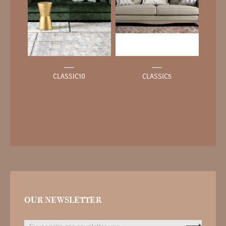
CLASSIC10
CLASSIC5
OUR NEWSLETTER