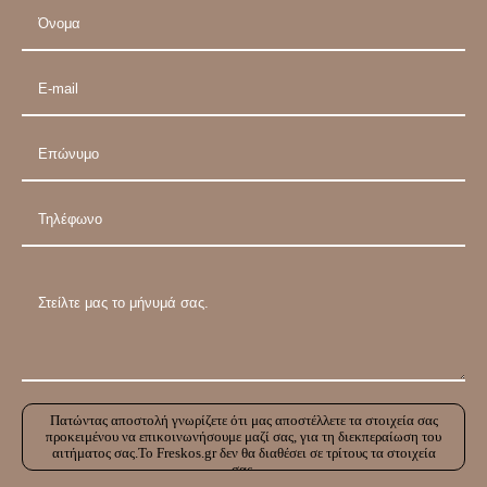
Πατώντας αποστολή γνωρίζετε ότι μας αποστέλλετε τα στοιχεία σας
προκειμένου να επικοινωνήσουμε μαζί σας, για τη διεκπεραίωση του
αιτήματος σας.Το Freskos.gr δεν θα διαθέσει σε τρίτους τα στοιχεία
σας.