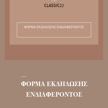
CLASSIC22
ΦΌΡΜΑ ΕΚΔΉΛΩΣΗΣ ΕΝΔΙΑΦΈΡΟΝΤΟΣ
ΦΟΡΜΑ ΕΚΔΗΛΩΣΗΣ
ΕΝΔΙΑΦΕΡΟΝΤΟΣ