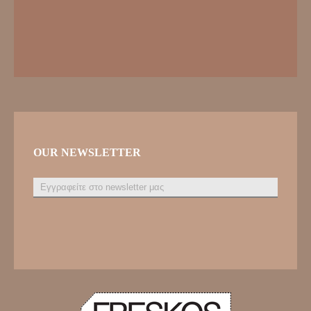
OUR NEWSLETTER