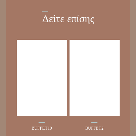
Δείτε επίσης
BUFFET10
BUFFET2