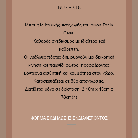
BUFFET8
Μπουφές Ιταλικής εισαγωγής του οίκου Tonin
Casa.
Καθαρός σχεδιασμός με ιδιαίτερο εφέ
καθρέπτη.
Οι γυάλινες πόρτες δημιουργούν μια διακριτική
κίνηση και παιχνίδι φωτός, προσφέροντας
μοντέρνα αισθητική και κομψότητα στον χώρο.
Κατασκευάζεται σε δύο αποχρώσεις,
Διατίθεται μόνο σε διάσταση: 2.40m x 45cm x
78cm(h)
ΦΌΡΜΑ ΕΚΔΉΛΩΣΗΣ ΕΝΔΙΑΦΈΡΟΝΤΟΣ