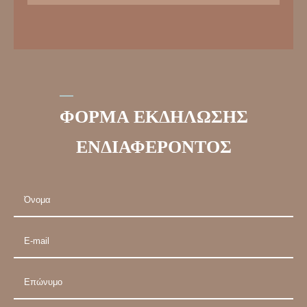
ΦΟΡΜΑ ΕΚΔΗΛΩΣΗΣ
ΕΝΔΙΑΦΕΡΟΝΤΟΣ