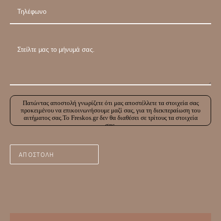
Πατώντας αποστολή γνωρίζετε ότι μας αποστέλλετε τα στοιχεία σας
προκειμένου να επικοινωνήσουμε μαζί σας, για τη διεκπεραίωση του
αιτήματος σας.Το Freskos.gr δεν θα διαθέσει σε τρίτους τα στοιχεία
σας.