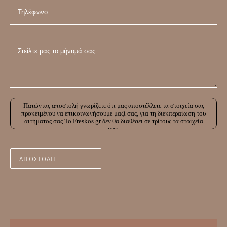
Πατώντας αποστολή γνωρίζετε ότι μας αποστέλλετε τα στοιχεία σας
προκειμένου να επικοινωνήσουμε μαζί σας, για τη διεκπεραίωση του
αιτήματος σας.Το Freskos.gr δεν θα διαθέσει σε τρίτους τα στοιχεία
σας.