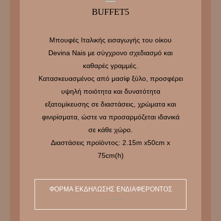
BUFFET5
Μπουφές Ιταλικής εισαγωγής του οίκου
Devina Nais με σύγχρονο σχεδιασμό και
καθαρές γραμμές.
Κατασκευασμένος από μασίφ ξύλο, προσφέρει
υψηλή ποιότητα και δυνατότητα
εξατομίκευσης σε διαστάσεις, χρώματα και
φινιρίσματα, ώστε να προσαρμόζεται ιδανικά
σε κάθε χώρο.
Διαστάσεις προϊόντος: 2.15m x50cm x
75cm(h)
ΦΌΡΜΑ ΕΚΔΉΛΩΣΗΣ ΕΝΔΙΑΦΈΡΟΝΤΟΣ