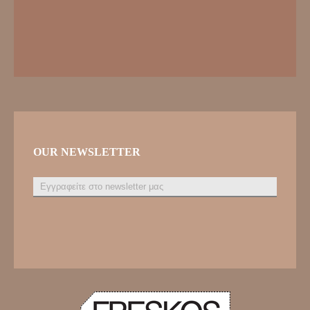
OUR NEWSLETTER