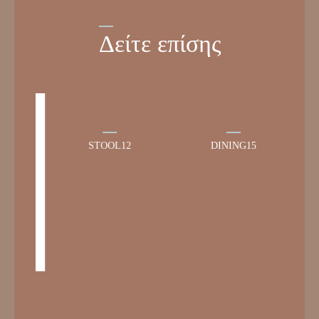
Δείτε επίσης
STOOL12
DINING15