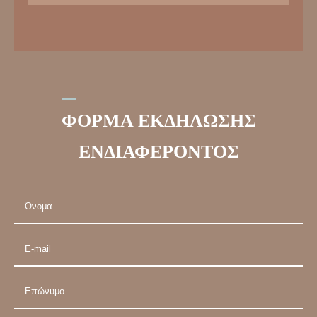
ΦΟΡΜΑ ΕΚΔΗΛΩΣΗΣ
ΕΝΔΙΑΦΕΡΟΝΤΟΣ