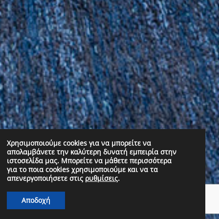
Χρησιμοποιούμε cookies για να μπορείτε να
απολαμβάνετε την καλύτερη δυνατή εμπειρία στην
ιστοσελίδα μας. Μπορείτε να μάθετε περισσότερα
για το ποια cookies χρησιμοποιούμε και να τα
απενεργοποιήσετε στις
ρυθμίσεις
.
Αποδοχή