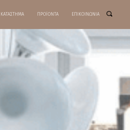
ΚΑΤΑΣΤΗΜΑ
ΠΡΟΪΟΝΤΑ
ΕΠΙΚΟΙΝΩΝΙΑ