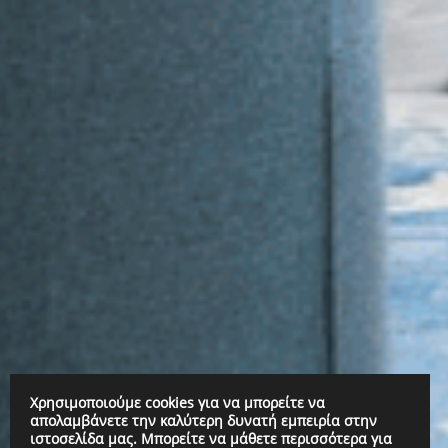
Χρησιμοποιούμε cookies για να μπορείτε να
απολαμβάνετε την καλύτερη δυνατή εμπειρία στην
ιστοσελίδα μας. Μπορείτε να μάθετε περισσότερα για